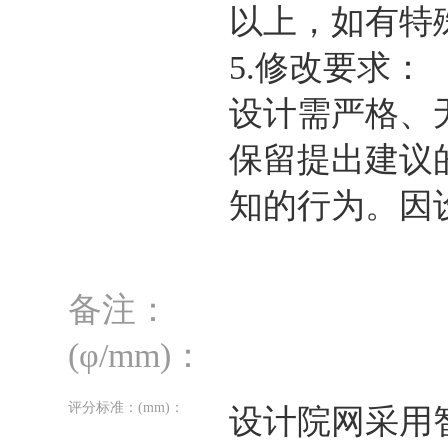
以上，如有特
5.修改要求：
设计需严格、
保留提出建议
知的行为。因
备注：
(φ/mm)：
评分标准：
(mm)
：
设计院网采用