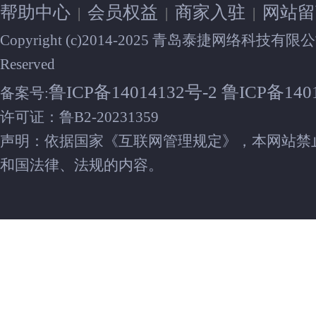
帮助中心
会员权益
商家入驻
网站留
|
|
|
Copyright (c)2014-2025 青岛泰捷网络科技有限公司 
Reserved
鲁ICP备14014132号-2 鲁ICP备140
备案号:
许可证：鲁B2-20231359
声明：依据国家《互联网管理规定》，本网站禁
和国法律、法规的内容。