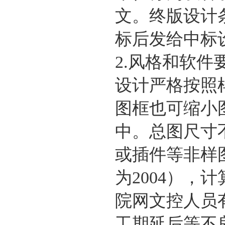
文。终版设计
标后发给中标
2.风格和软件
设计严格按照
图框也可缩小
中。总图尺寸
或插件等非样
为2004），计算
院网文控人员
工期延后等不