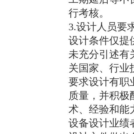
行考核。
3.设计人员要
设计条件仅提
未充分引述有
关国家、行业
要求设计有职
质量，并积极
术、经验和能
设备设计业绩