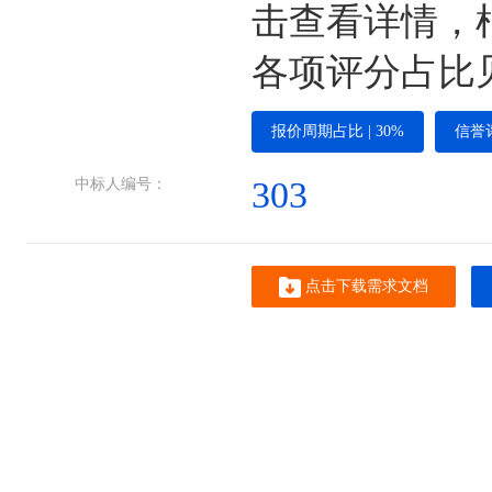
击查看详情，
各项评分占比
报价周期占比 | 30%
信誉评
303
中标人编号：
点击下载需求文档