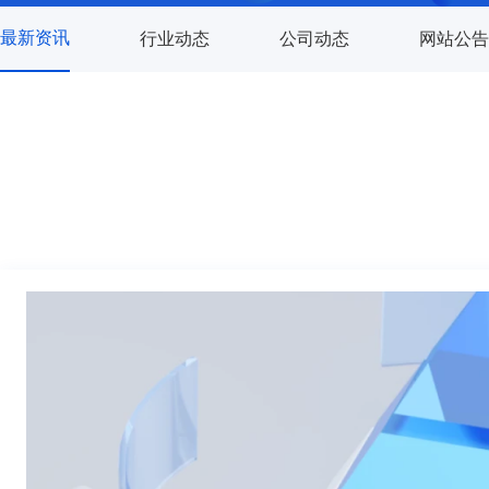
最新资讯
行业动态
公司动态
网站公告