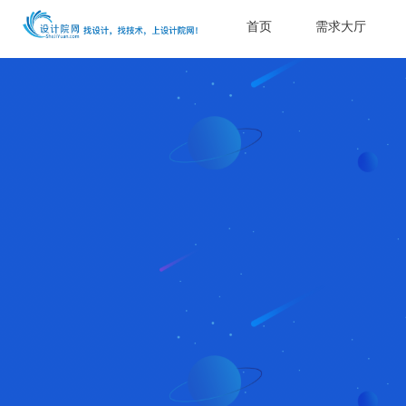
首页
需求大厅