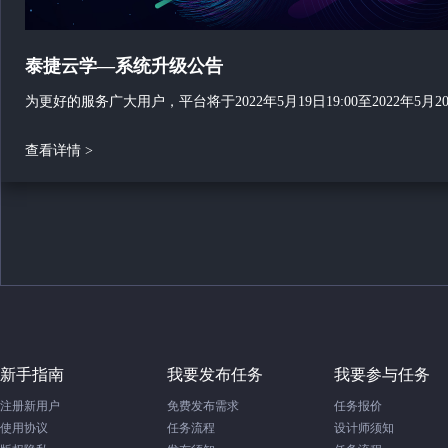
泰捷云学—系统升级公告
为更好的服务广大用户，平台将于
2022年5月19日19:00至2022年5月20
查看详情 >
新手指南
我要发布任务
我要参与任务
注册新用户
免费发布需求
任务报价
使用协议
任务流程
设计师须知