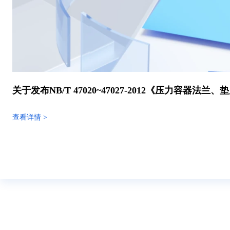
关于发布NB/T 47020~47027-2012《压力容器法
查看详情 >